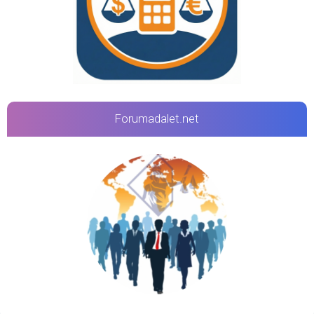
Forumadalet.net