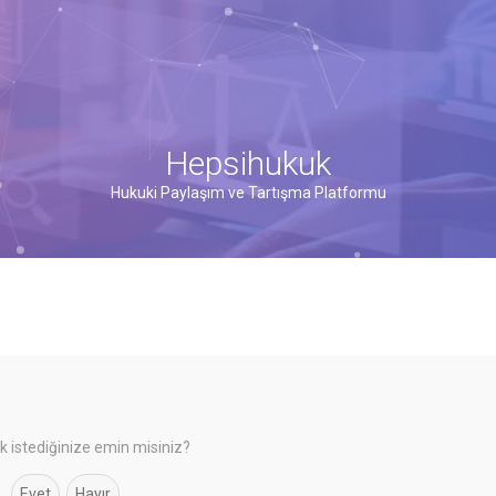
Hepsihukuk
Hukuki Paylaşım ve Tartışma Platformu
 istediğinize emin misiniz?