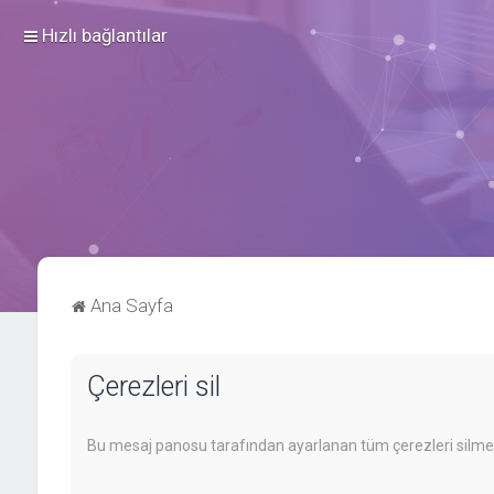
Hızlı bağlantılar
Ana Sayfa
Çerezleri sil
Bu mesaj panosu tarafından ayarlanan tüm çerezleri silmek