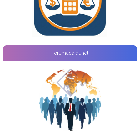
Forumadalet.net