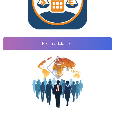
Forumadalet.net