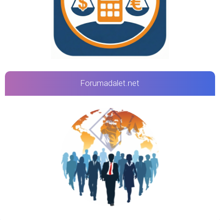
Forumadalet.net