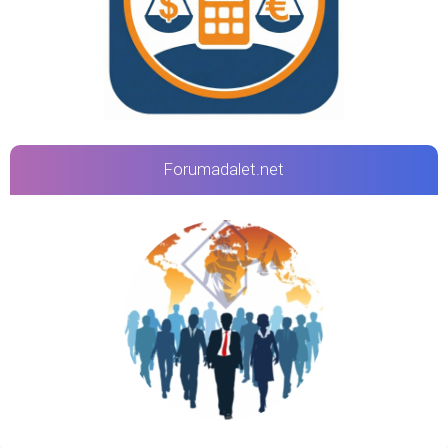
Forumadalet.net