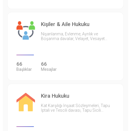
Kişiler & Aile Hukuku
Nişanlanma, Evlenme, Ayrılık ve
Boşanma davalar, Velayet, Vesayet…
66
66
Başlıklar
Mesajlar
Kira Hukuku
Kat Karşılığı İnşaat Sözleşmeleri, Tapu
İptali ve Tescili davası, Tapu Sicili…