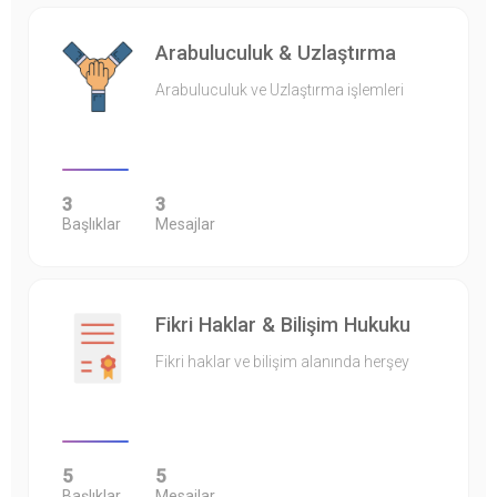
Arabuluculuk & Uzlaştırma
Arabuluculuk ve Uzlaştırma işlemleri
3
3
Başlıklar
Mesajlar
Fikri Haklar & Bilişim Hukuku
Fikri haklar ve bilişim alanında herşey
5
5
Başlıklar
Mesajlar