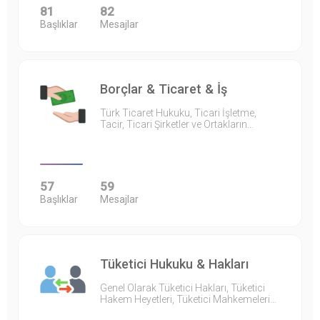
81
82
Başlıklar
Mesajlar
Borçlar & Ticaret & İş
Türk Ticaret Hukuku, Ticari İşletme,
Tacir, Ticari Şirketler ve Ortakların…
57
59
Başlıklar
Mesajlar
Tüketici Hukuku & Hakları
Genel Olarak Tüketici Hakları, Tüketici
Hakem Heyetleri, Tüketici Mahkemeleri…