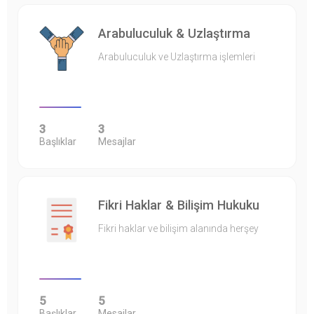
Arabuluculuk & Uzlaştırma
Arabuluculuk ve Uzlaştırma işlemleri
3
3
Başlıklar
Mesajlar
Fikri Haklar & Bilişim Hukuku
Fikri haklar ve bilişim alanında herşey
5
5
Başlıklar
Mesajlar