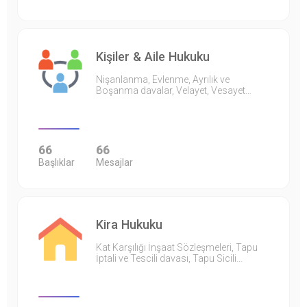
Kişiler & Aile Hukuku
Nişanlanma, Evlenme, Ayrılık ve
Boşanma davalar, Velayet, Vesayet…
66
66
Başlıklar
Mesajlar
Kira Hukuku
Kat Karşılığı İnşaat Sözleşmeleri, Tapu
İptali ve Tescili davası, Tapu Sicili…