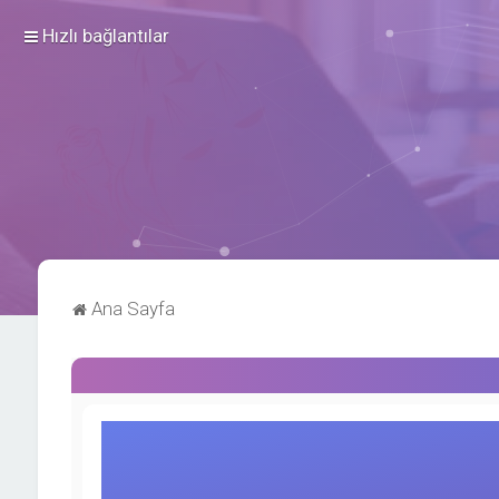
Hızlı bağlantılar
Ana Sayfa