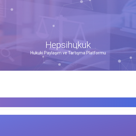
Hepsihukuk
Hukuki Paylaşım ve Tartışma Platformu