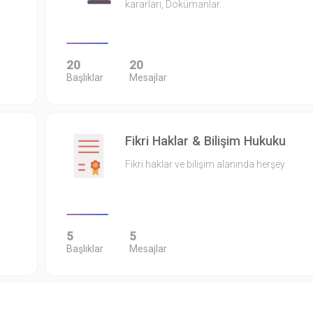
kararları, Dokümanlar.
20
20
Başlıklar
Mesajlar
Fikri Haklar & Bilişim Hukuku
Fikri haklar ve bilişim alanında herşey
5
5
Başlıklar
Mesajlar