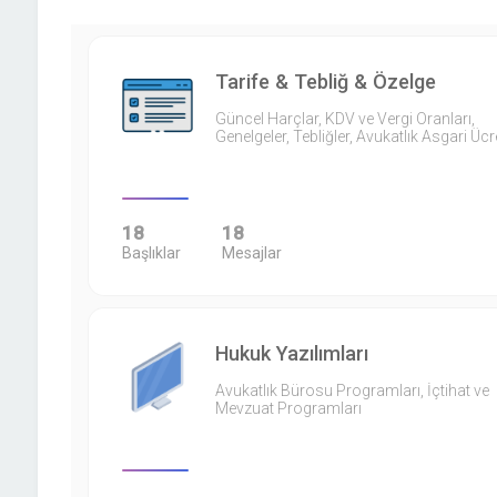
Tarife & Tebliğ & Özelge
Güncel Harçlar, KDV ve Vergi Oranları,
Genelgeler, Tebliğler, Avukatlık Asgari Ücr
18
18
Başlıklar
Mesajlar
Hukuk Yazılımları
Avukatlık Bürosu Programları, İçtihat ve
Mevzuat Programları