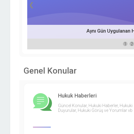
❮
Aynı Gün Uygulanan H
1
2
Genel Konular
Hukuk Haberleri
Güncel Konular, Hukuki Haberler, Hukuki
Duyurular, Hukuki Görüş ve Yorumlar vb