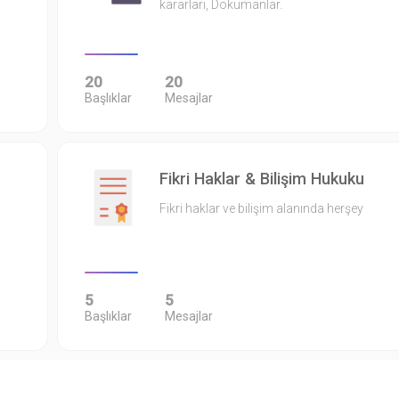
kararları, Dokümanlar.
20
20
Başlıklar
Mesajlar
Fikri Haklar & Bilişim Hukuku
Fikri haklar ve bilişim alanında herşey
5
5
Başlıklar
Mesajlar