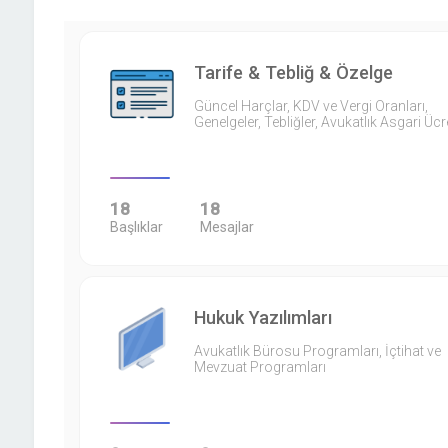
Tarife & Tebliğ & Özelge
Güncel Harçlar, KDV ve Vergi Oranları,
Genelgeler, Tebliğler, Avukatlık Asgari Ücr
18
18
Başlıklar
Mesajlar
Hukuk Yazılımları
Avukatlık Bürosu Programları, İçtihat ve
Mevzuat Programları