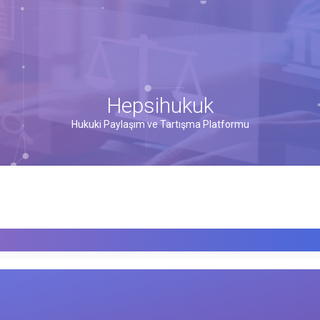
Hepsihukuk
Hukuki Paylaşım ve Tartışma Platformu