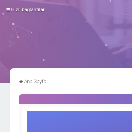
Hızlı bağlantılar
Ana Sayfa