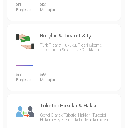
81
82
Başlıklar
Mesajlar
Borçlar & Ticaret & İş
Türk Ticaret Hukuku, Ticari İşletme,
Tacir, Ticari Şirketler ve Ortakların…
57
59
Başlıklar
Mesajlar
Tüketici Hukuku & Hakları
Genel Olarak Tüketici Hakları, Tüketici
Hakem Heyetleri, Tüketici Mahkemeleri…