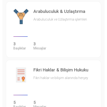
Arabuluculuk & Uzlaştırma
Arabuluculuk ve Uzlaştırma işlemleri
3
3
Başlıklar
Mesajlar
Fikri Haklar & Bilişim Hukuku
Fikri haklar ve bilişim alanında herşey
5
5
Başlıklar
Mesajlar