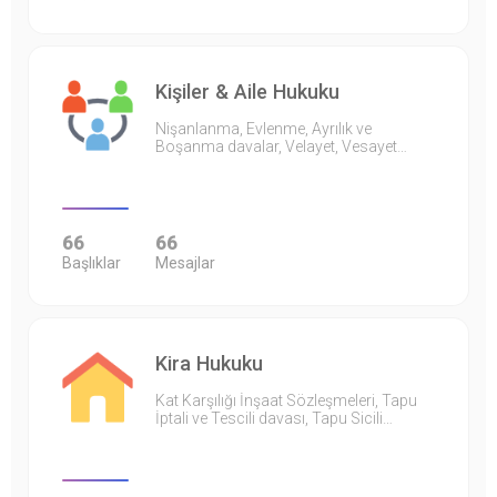
Kişiler & Aile Hukuku
Nişanlanma, Evlenme, Ayrılık ve
Boşanma davalar, Velayet, Vesayet…
66
66
Başlıklar
Mesajlar
Kira Hukuku
Kat Karşılığı İnşaat Sözleşmeleri, Tapu
İptali ve Tescili davası, Tapu Sicili…