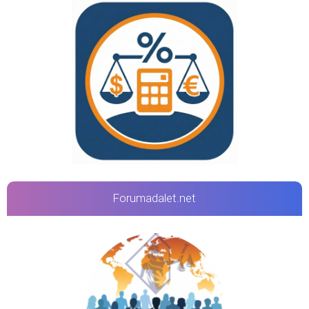
Forumadalet.net