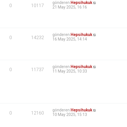
gönderen
Hepsihukuk
0
10117
21 May 2025, 16:16
gönderen
Hepsihukuk
0
14232
16 May 2025, 14:14
gönderen
Hepsihukuk
0
11737
11 May 2025, 10:33
gönderen
Hepsihukuk
0
12160
10 May 2025, 15:13