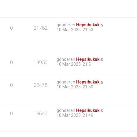
gönderen
Hepsihukuk
0
21782
10 Mar 2025, 21:53
gönderen
Hepsihukuk
0
19950
10 Mar 2025, 21:51
gönderen
Hepsihukuk
0
22478
10 Mar 2025, 21:50
gönderen
Hepsihukuk
0
13640
10 Mar 2025, 21:49