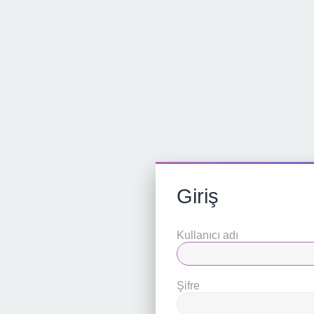
Giriş
Kullanıcı adı
Şifre