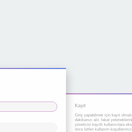
Kayıt
Giriş yapabilmek için kayıt olmalı
dakikanızı alır, fakat yeteneklerin
yöneticisi kayıtlı kullanıcılara eks
önce lütfen kullanım koşullarımızı 