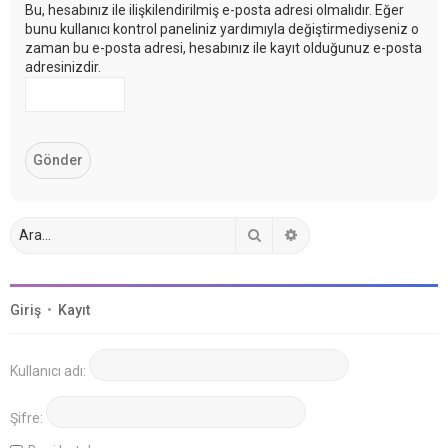
Bu, hesabınız ile ilişkilendirilmiş e-posta adresi olmalıdır. Eğer
bunu kullanıcı kontrol paneliniz yardımıyla değiştirmediyseniz o
zaman bu e-posta adresi, hesabınız ile kayıt olduğunuz e-posta
adresinizdir.
Ara
Gelişmiş arama
Giriş
•
Kayıt
Kullanıcı adı:
Şifre: