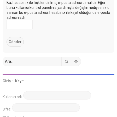
Bu, hesabınız ile ilişkilendirilmiş e-posta adresi olmalıdır. Eğer
bunu kullanıcı kontrol paneliniz yardımıyla değiştirmediyseniz o
zaman bu e-posta adresi, hesabınız ile kayıt olduğunuz e-posta
adresinizdir.
Ara
Gelişmiş arama
Giriş
•
Kayıt
Kullanıcı adı:
Şifre: