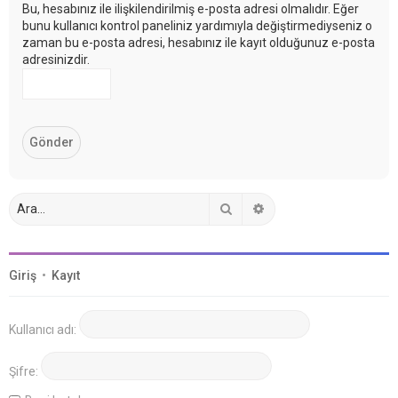
Bu, hesabınız ile ilişkilendirilmiş e-posta adresi olmalıdır. Eğer
bunu kullanıcı kontrol paneliniz yardımıyla değiştirmediyseniz o
zaman bu e-posta adresi, hesabınız ile kayıt olduğunuz e-posta
adresinizdir.
Ara
Gelişmiş arama
Giriş
•
Kayıt
Kullanıcı adı:
Şifre: