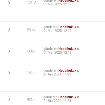
gönderen
Hepsihukuk
0
10313
01 Mar 2025, 12:19
gönderen
Hepsihukuk
0
9356
01 Mar 2025, 12:19
gönderen
Hepsihukuk
0
8880
01 Mar 2025, 12:18
gönderen
Hepsihukuk
0
10911
21 Ara 2024, 11:25
gönderen
Hepsihukuk
0
9887
21 Ara 2024, 11:24