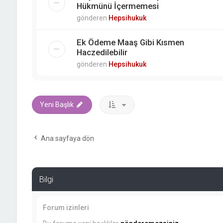
Hükmünü İçermemesi
gönderen
Hepsihukuk
Ek Ödeme Maaş Gibi Kısmen
Haczedilebilir
gönderen
Hepsihukuk
Yeni Başlık
Ana sayfaya dön
Bilgi
Forum izinleri