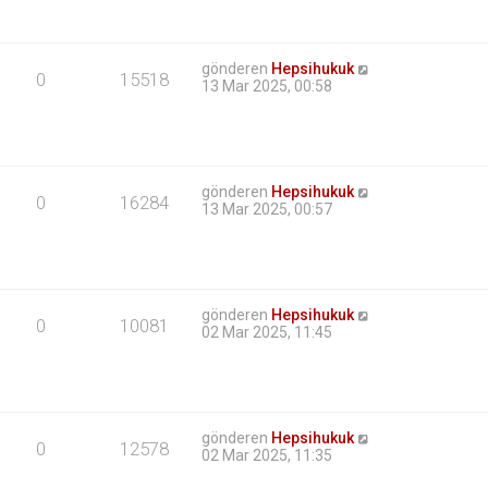
gönderen
Hepsihukuk
0
15518
13 Mar 2025, 00:58
gönderen
Hepsihukuk
0
16284
13 Mar 2025, 00:57
gönderen
Hepsihukuk
0
10081
02 Mar 2025, 11:45
gönderen
Hepsihukuk
0
12578
02 Mar 2025, 11:35