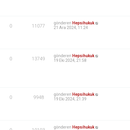
gönderen
Hepsihukuk
0
11077
21 Ara 2024, 11:24
gönderen
Hepsihukuk
0
13749
19 Eki 2024, 21:58
gönderen
Hepsihukuk
0
9948
19 Eki 2024, 21:39
gönderen
Hepsihukuk