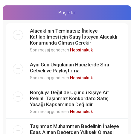
Başlıklar
Alacaklının Teminatsız İhaleye
Katılabilmesi için Satış İsteyen Alacaklı
Konumunda Olması Gerekir
Son mesaj gönderen
Hepsihukuk
Aynı Gün Uygulanan Hacizlerde Sıra
Cetveli ve Paylaştırma
Son mesaj gönderen
Hepsihukuk
Borçluya Değil de Üçüncü Kişiye Ait
Rehinli Taşınmaz Konkordato Satış
Yasağı Kapsamında Değildir
Son mesaj gönderen
Hepsihukuk
Taşınmaz Muhammen Bedelinin İhaleye
Esas Alınan Değerden Yüksek Olması