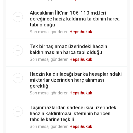
Alacaklının İİK'nın 106-110.md.leri
gereğince haciz kaldırma talebinin harca
tabi olduğu
Son mesaj gönderen
Hepsihukuk
Tek bir taşınmaz üzerindeki haczin
kaldırılmasının harca tabi olduğu
Son mesaj gönderen
Hepsihukuk
Haczin kaldırılacağı banka hesaplarındaki
miktarlar üzerinden harç alınması
gerektiği
Son mesaj gönderen
Hepsihukuk
Taşınmazlardan sadece ikisi üzerindeki
haczin kaldırılması isteminin haricen
tahsile karine teşkili
Son mesaj gönderen
Hepsihukuk