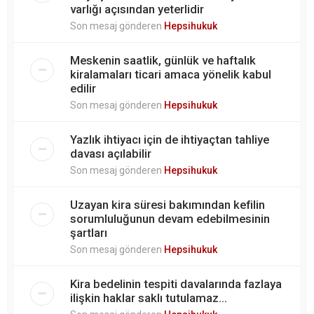
varlığı açısından yeterlidir
Son mesaj gönderen
Hepsihukuk
Meskenin saatlik, günlük ve haftalık
kiralamaları ticari amaca yönelik kabul
edilir
Son mesaj gönderen
Hepsihukuk
Yazlık ihtiyacı için de ihtiyaçtan tahliye
davası açılabilir
Son mesaj gönderen
Hepsihukuk
Uzayan kira süresi bakımından kefilin
sorumluluğunun devam edebilmesinin
şartları
Son mesaj gönderen
Hepsihukuk
Kira bedelinin tespiti davalarında fazlaya
ilişkin haklar saklı tutulamaz...