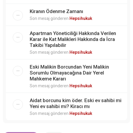
Kiranın Ödenme Zamanı
Son mesaj gönderen
Hepsihukuk
Apartman Yöneticiliği Hakkında Verilen
Karar ile Kat Malikleri Hakkında da İcra
Takibi Yapılabilir
Son mesaj gönderen
Hepsihukuk
Eski Malikin Borcundan Yeni Malikin
Sorumlu Olmayacağına Dair Yerel
Mahkeme Kararı
Son mesaj gönderen
Hepsihukuk
Aidat borcunu kim öder. Eski ev sahibi mi
Yeni ev sahibi mi? Kiracı mı
Son mesaj gönderen
Hepsihukuk