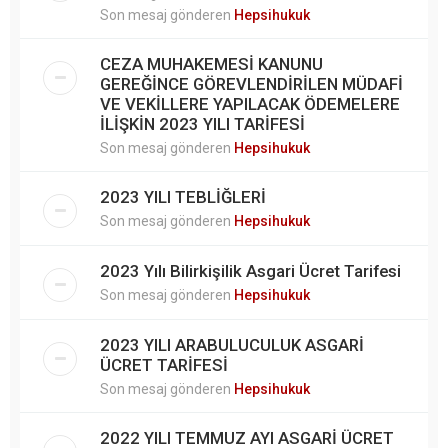
Son mesaj gönderen
Hepsihukuk
CEZA MUHAKEMESİ KANUNU
GEREĞİNCE GÖREVLENDİRİLEN MÜDAFİ
VE VEKİLLERE YAPILACAK ÖDEMELERE
İLİŞKİN 2023 YILI TARİFESİ
Son mesaj gönderen
Hepsihukuk
2023 YILI TEBLİĞLERİ
Son mesaj gönderen
Hepsihukuk
2023 Yılı Bilirkişilik Asgari Ücret Tarifesi
Son mesaj gönderen
Hepsihukuk
2023 YILI ARABULUCULUK ASGARİ
ÜCRET TARİFESİ
Son mesaj gönderen
Hepsihukuk
2022 YILI TEMMUZ AYI ASGARİ ÜCRET