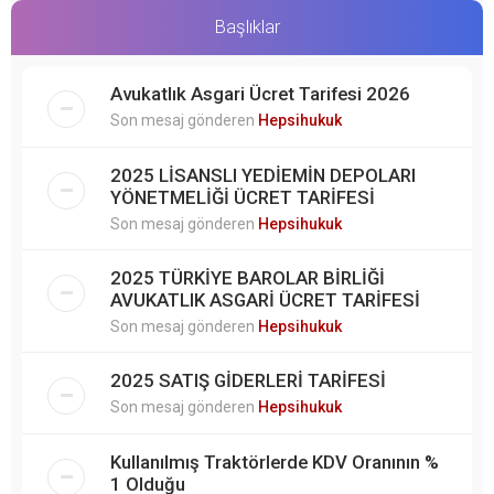
Başlıklar
Avukatlık Asgari Ücret Tarifesi 2026
Son mesaj gönderen
Hepsihukuk
2025 LİSANSLI YEDİEMİN DEPOLARI
YÖNETMELİĞİ ÜCRET TARİFESİ
Son mesaj gönderen
Hepsihukuk
2025 TÜRKİYE BAROLAR BİRLİĞİ
AVUKATLIK ASGARİ ÜCRET TARİFESİ
Son mesaj gönderen
Hepsihukuk
2025 SATIŞ GİDERLERİ TARİFESİ
Son mesaj gönderen
Hepsihukuk
Kullanılmış Traktörlerde KDV Oranının %
1 Olduğu