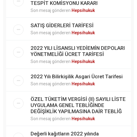
TESPİT KOMİSYONU KARARI
Son mesaj gönderen
Hepsihukuk
SATIŞ GİDERLERİ TARİFESİ
Son mesaj gönderen
Hepsihukuk
2022 YILI LİSANSLI YEDİEMİN DEPOLARI
YÖNETMELİĞİ ÜCRET TARİFESİ
Son mesaj gönderen
Hepsihukuk
2022 Yılı Bilirkişilik Asgari Ücret Tarifesi
Son mesaj gönderen
Hepsihukuk
ÖZEL TÜKETİM VERGİSİ (II) SAYILI LİSTE
UYGULAMA GENEL TEBLİĞİNDE
DEĞİŞİKLİK YAPILMASINA DAİR TEBLİĞ
Son mesaj gönderen
Hepsihukuk
Değerli kağıtların 2022 yılında