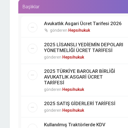
Başlıklar
Avukatlık Asgari Ücret Tarifesi 2026
gönderen
Hepsihukuk
2025 LİSANSLI YEDİEMİN DEPOLARI
YÖNETMELİĞİ ÜCRET TARİFESİ
gönderen
Hepsihukuk
2025 TÜRKİYE BAROLAR BİRLİĞİ
AVUKATLIK ASGARİ ÜCRET
TARİFESİ
gönderen
Hepsihukuk
2025 SATIŞ GİDERLERİ TARİFESİ
gönderen
Hepsihukuk
Kullanılmış Traktörlerde KDV