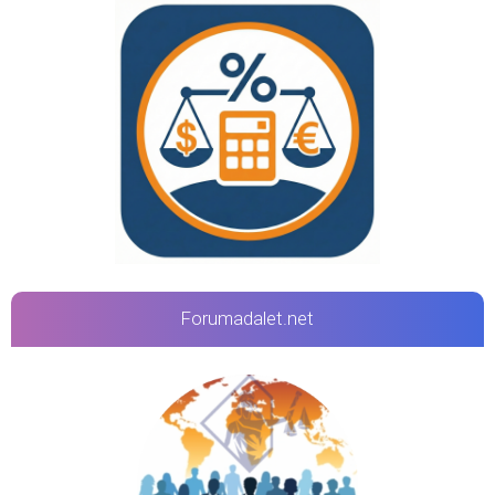
Forumadalet.net