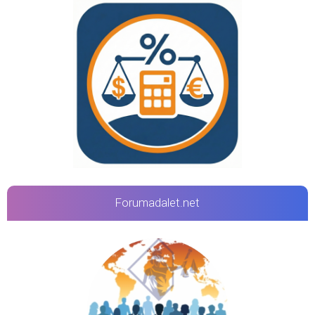
Forumadalet.net