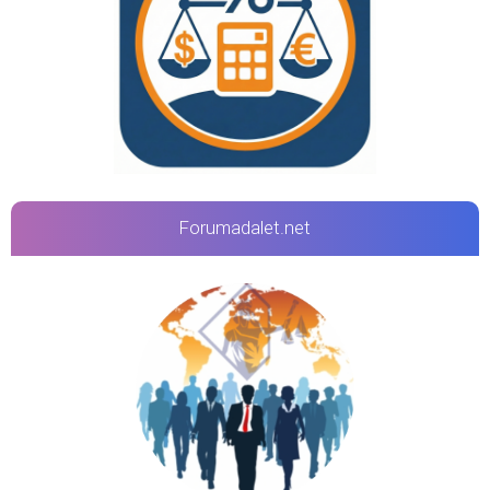
Forumadalet.net