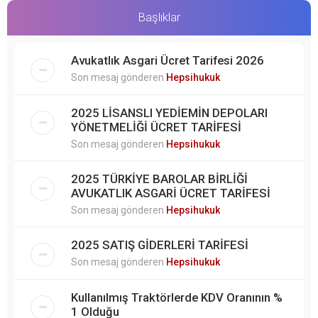
Başlıklar
Avukatlık Asgari Ücret Tarifesi 2026
Son mesaj gönderen
Hepsihukuk
2025 LİSANSLI YEDİEMİN DEPOLARI
YÖNETMELİĞİ ÜCRET TARİFESİ
Son mesaj gönderen
Hepsihukuk
2025 TÜRKİYE BAROLAR BİRLİĞİ
AVUKATLIK ASGARİ ÜCRET TARİFESİ
Son mesaj gönderen
Hepsihukuk
2025 SATIŞ GİDERLERİ TARİFESİ
Son mesaj gönderen
Hepsihukuk
Kullanılmış Traktörlerde KDV Oranının %
1 Olduğu