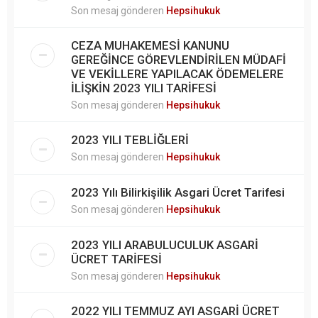
Son mesaj gönderen
Hepsihukuk
CEZA MUHAKEMESİ KANUNU
GEREĞİNCE GÖREVLENDİRİLEN MÜDAFİ
VE VEKİLLERE YAPILACAK ÖDEMELERE
İLİŞKİN 2023 YILI TARİFESİ
Son mesaj gönderen
Hepsihukuk
2023 YILI TEBLİĞLERİ
Son mesaj gönderen
Hepsihukuk
2023 Yılı Bilirkişilik Asgari Ücret Tarifesi
Son mesaj gönderen
Hepsihukuk
2023 YILI ARABULUCULUK ASGARİ
ÜCRET TARİFESİ
Son mesaj gönderen
Hepsihukuk
2022 YILI TEMMUZ AYI ASGARİ ÜCRET