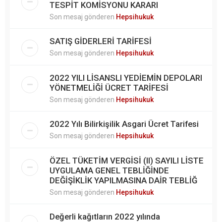
TESPİT KOMİSYONU KARARI
Son mesaj gönderen
Hepsihukuk
SATIŞ GİDERLERİ TARİFESİ
Son mesaj gönderen
Hepsihukuk
2022 YILI LİSANSLI YEDİEMİN DEPOLARI
YÖNETMELİĞİ ÜCRET TARİFESİ
Son mesaj gönderen
Hepsihukuk
2022 Yılı Bilirkişilik Asgari Ücret Tarifesi
Son mesaj gönderen
Hepsihukuk
ÖZEL TÜKETİM VERGİSİ (II) SAYILI LİSTE
UYGULAMA GENEL TEBLİĞİNDE
DEĞİŞİKLİK YAPILMASINA DAİR TEBLİĞ
Son mesaj gönderen
Hepsihukuk
Değerli kağıtların 2022 yılında